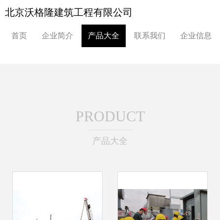
北京沃格隆建筑工程有限公司
首页
企业简介
产品大全
联系我们
企业信息
PRODUCT
产品大全