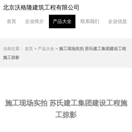
北京沃格隆建筑工程有限公司
首页
企业简介
产品大全
联系我们
企业信息
当前位置：
首页
>
产品大全
>
施工现场实拍 苏氏建工集团建设工程
施工掠影
施工现场实拍 苏氏建工集团建设工程施
工掠影