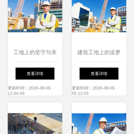
工地上的坚守与承
建筑工地上的追梦
诺 致每一位建设工
人 工程师与建设者
查看详情
查看详情
程师
的日常
更新时间：2026-08-05
更新时间：2026-08-05
12:04:49
05:13:03