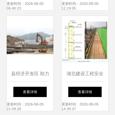
施工新阶段
现场环保措施
更新时间：2026-08-05
更新时间：2026-08-05
06:40:23
12:19:05
县经济开发区 助力
湖北建设工程安全
项目建设快落地 企
文明施工标准化管
查看详情
查看详情
业发展加速跑 ——
理图解（A3版式附
更新时间：2026-08-05
更新时间：2026-08-05
21:09:28
14:39:37