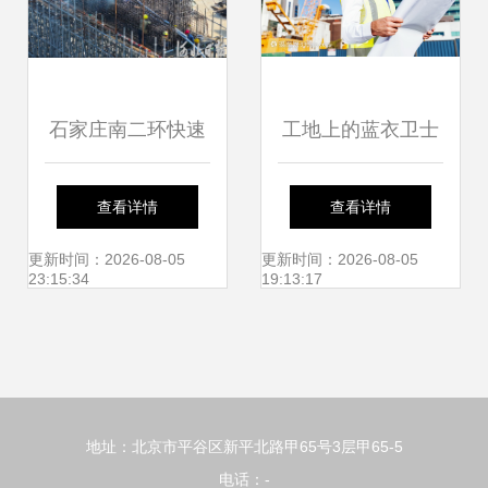
石家庄南二环快速
工地上的蓝衣卫士
连通工程全速推进
工程师与工人的协
查看详情
查看详情
助力城市交通升级
作之歌
更新时间：2026-08-05
更新时间：2026-08-05
23:15:34
19:13:17
地址：北京市平谷区新平北路甲65号3层甲65-5
电话：-