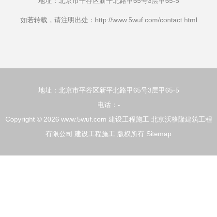
地址：北京市平谷区新平北路甲65号3层甲65-5
如若转载，请注明出处：http://www.5wuf.com/contact.html
地址：北京市平谷区新平北路甲65号3层甲65-5
电话：-
Copyright © 2026
www.5wuf.com
建设工程施工
北京沃格隆建筑工程
有限公司
建设工程施工
版权所有
Sitemap