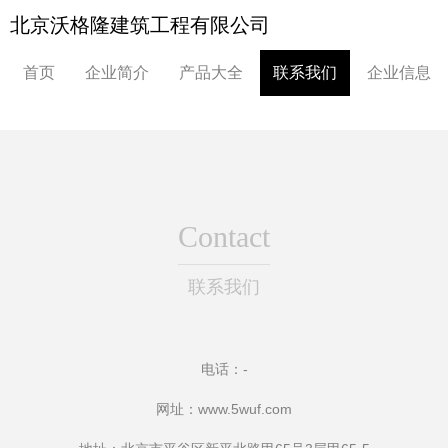
北京沃格隆建筑工程有限公司
首页
企业简介
产品大全
联系我们
企业信息
Contact
联系我们
电话：-
网址：
www.5wuf.com