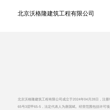
北京沃格隆建筑工程有限公司
北京沃格隆建筑工程有限公司成立于2024年04月28日，注
65号3层甲65-5，法定代表人为唐国斌。经营范围包括许