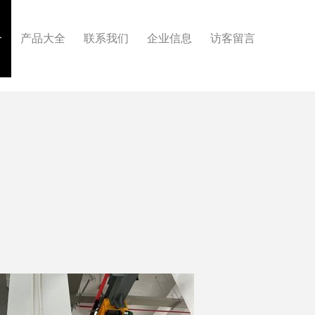
介
产品大全
联系我们
企业信息
访客留言