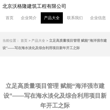
北京沃格隆建筑工程有限公司
首页
企业简介
产品大全
联系我们
企业信息
当前位置：
首页
>
产品大全
>
立足高质量项目管理 赋能“海洋强市建
设”——写在海水淡化及综合利用项目新年开工之际
立足高质量项目管理 赋能“海洋强市建
设”——写在海水淡化及综合利用项目新
年开工之际