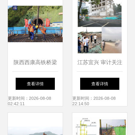
陕西西康高铁桥梁
江苏宜兴 审计关注
工程建设进入加快
政府建设工程施工
查看详情
查看详情
施工新阶段
现场环保措施
更新时间：2026-08-08
更新时间：2026-08-08
02:42:11
22:14:50