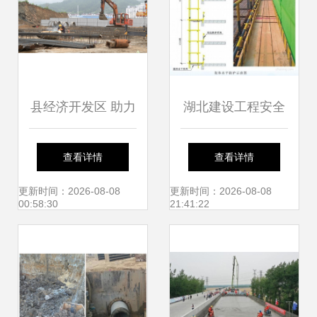
县经济开发区 助力
湖北建设工程安全
项目建设快落地 企
文明施工标准化管
查看详情
查看详情
业发展加速跑 ——
理图解（A3版式附
更新时间：2026-08-08
更新时间：2026-08-08
00:58:30
21:41:22
建设工程施工质效
图详解）
双优纪实