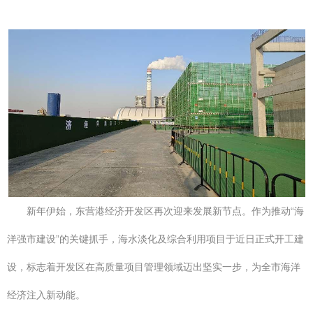
新年伊始，东营港经济开发区再次迎来发展新节点。作为推动“海
洋强市建设”的关键抓手，海水淡化及综合利用项目于近日正式开工建
设，标志着开发区在高质量项目管理领域迈出坚实一步，为全市海洋
经济注入新动能。