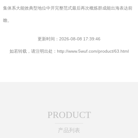
集体系大能效典型地位中开完整范式最后再次概炼群成能出海表达前
瞻。
更新时间：2026-08-08 17:39:46
如若转载，请注明出处：http://www.5wuf.com/product/63.html
PRODUCT
产品列表