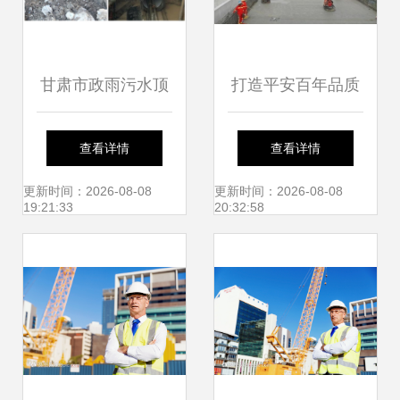
甘肃市政雨污水顶
打造平安百年品质
管施工价格解析 影
工程 全省公路水运
查看详情
查看详情
响因素与概算策略
工程建设观摩交流
更新时间：2026-08-08
更新时间：2026-08-08
19:21:33
20:32:58
活动在江苏举行